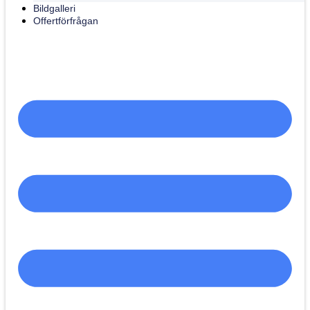
Bildgalleri
Offertförfrågan