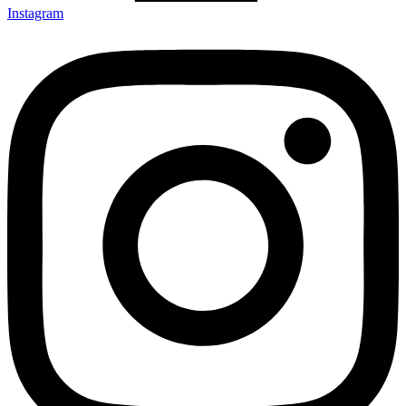
Instagram