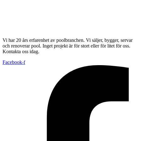
Vi har 20 års erfarenhet av poolbranchen. Vi säljer, bygger, servar
och renoverar pool. Inget projekt är för stort eller för litet för oss.
Kontakta oss idag.
Facebook-f